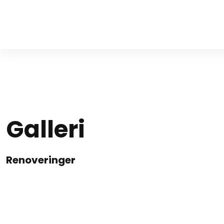
Galleri​
Renoveringer​