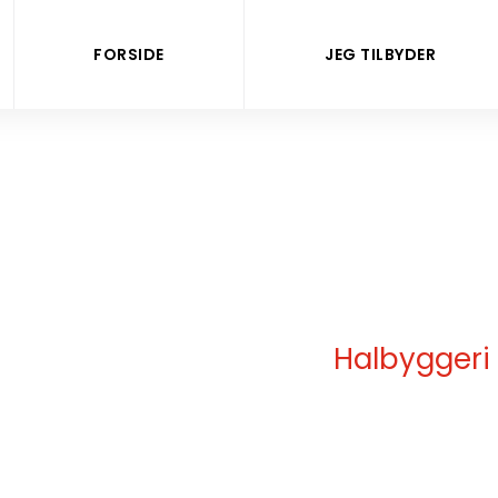
FORSIDE
JEG TILBYDER
Halbyggeri