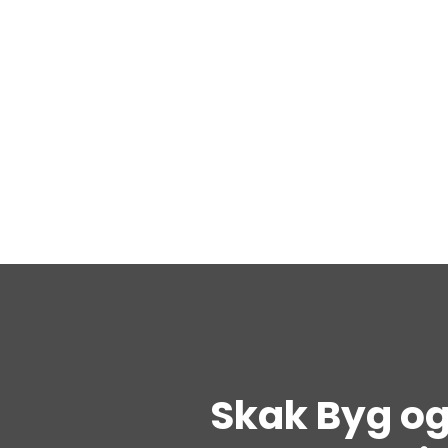
Skak Byg o