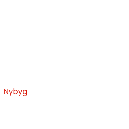
Nybyg