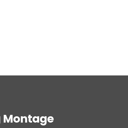
g Montage