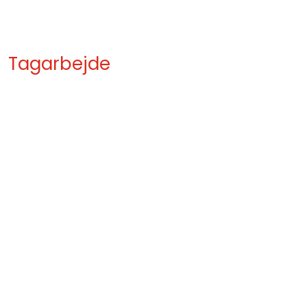
Tagarbejde​