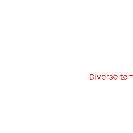
Diverse tø